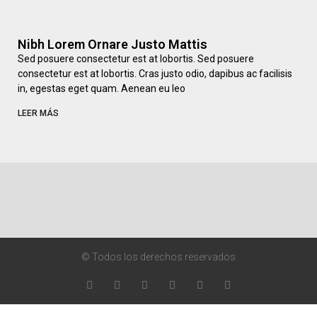
Nibh Lorem Ornare Justo Mattis
Sed posuere consectetur est at lobortis. Sed posuere
consectetur est at lobortis. Cras justo odio, dapibus ac facilisis
in, egestas eget quam. Aenean eu leo
LEER MÁS
© Todos los derechos reservados