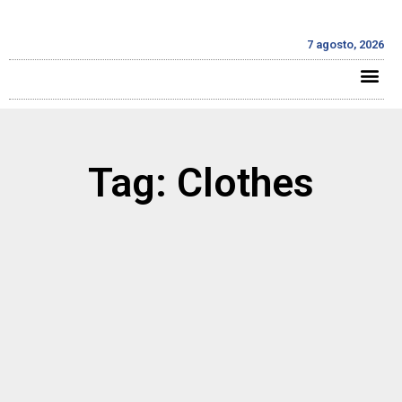
7 agosto, 2026
Tag: Clothes