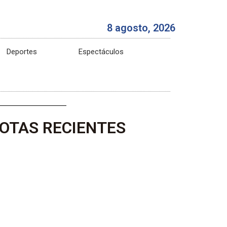
8 agosto, 2026
Deportes
Espectáculos
OTAS RECIENTES