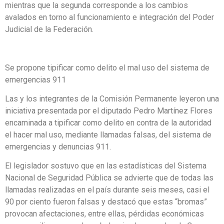
mientras que la segunda corresponde a los cambios
avalados en torno al funcionamiento e integración del Poder
Judicial de la Federación.
Se propone tipificar como delito el mal uso del sistema de
emergencias 911
Las y los integrantes de la Comisión Permanente leyeron una
iniciativa presentada por el diputado Pedro Martínez Flores
encaminada a tipificar como delito en contra de la autoridad
el hacer mal uso, mediante llamadas falsas, del sistema de
emergencias y denuncias 911.
El legislador sostuvo que en las estadísticas del Sistema
Nacional de Seguridad Pública se advierte que de todas las
llamadas realizadas en el país durante seis meses, casi el
90 por ciento fueron falsas y destacó que estas “bromas”
provocan afectaciones, entre ellas, pérdidas económicas