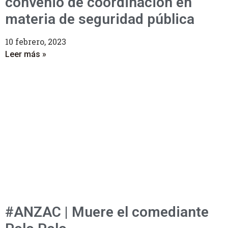
convenio de coordinación en
materia de seguridad pública
10 febrero, 2023
Leer más »
#ANZAC | Muere el comediante