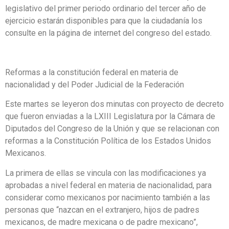
legislativo del primer periodo ordinario del tercer año de
ejercicio estarán disponibles para que la ciudadanía los
consulte en la página de internet del congreso del estado.
Reformas a la constitución federal en materia de
nacionalidad y del Poder Judicial de la Federación
Este martes se leyeron dos minutas con proyecto de decreto
que fueron enviadas a la LXIII Legislatura por la Cámara de
Diputados del Congreso de la Unión y que se relacionan con
reformas a la Constitución Política de los Estados Unidos
Mexicanos.
La primera de ellas se vincula con las modificaciones ya
aprobadas a nivel federal en materia de nacionalidad, para
considerar como mexicanos por nacimiento también a las
personas que “nazcan en el extranjero, hijos de padres
mexicanos, de madre mexicana o de padre mexicano”,