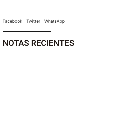
Facebook
Twitter
WhatsApp
NOTAS RECIENTES