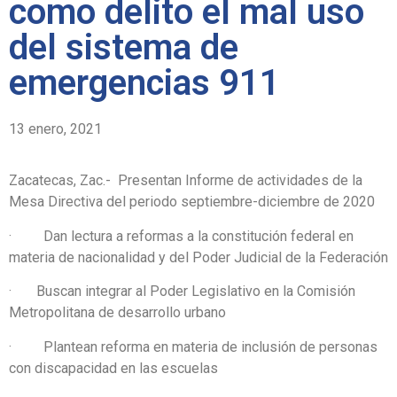
como delito el mal uso
del sistema de
emergencias 911
13 enero, 2021
Zacatecas, Zac.- Presentan Informe de actividades de la
Mesa Directiva del periodo septiembre-diciembre de 2020
· Dan lectura a reformas a la constitución federal en
materia de nacionalidad y del Poder Judicial de la Federación
· Buscan integrar al Poder Legislativo en la Comisión
Metropolitana de desarrollo urbano
· Plantean reforma en materia de inclusión de personas
con discapacidad en las escuelas