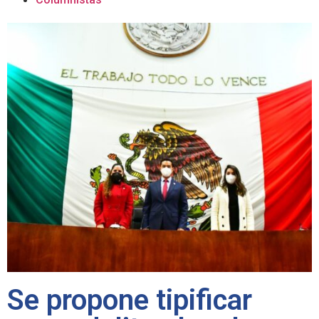
Se propone tipificar