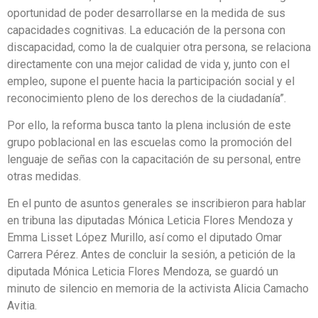
oportunidad de poder desarrollarse en la medida de sus
capacidades cognitivas. La educación de la persona con
discapacidad, como la de cualquier otra persona, se relaciona
directamente con una mejor calidad de vida y, junto con el
empleo, supone el puente hacia la participación social y el
reconocimiento pleno de los derechos de la ciudadanía”.
Por ello, la reforma busca tanto la plena inclusión de este
grupo poblacional en las escuelas como la promoción del
lenguaje de señas con la capacitación de su personal, entre
otras medidas.
En el punto de asuntos generales se inscribieron para hablar
en tribuna las diputadas Mónica Leticia Flores Mendoza y
Emma Lisset López Murillo, así como el diputado Omar
Carrera Pérez. Antes de concluir la sesión, a petición de la
diputada Mónica Leticia Flores Mendoza, se guardó un
minuto de silencio en memoria de la activista Alicia Camacho
Avitia.