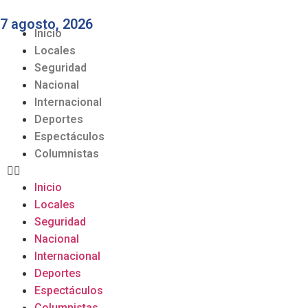
7 agosto, 2026
Inicio
Locales
Seguridad
Nacional
Internacional
Deportes
Espectáculos
Columnistas
Inicio
Locales
Seguridad
Nacional
Internacional
Deportes
Espectáculos
Columnistas