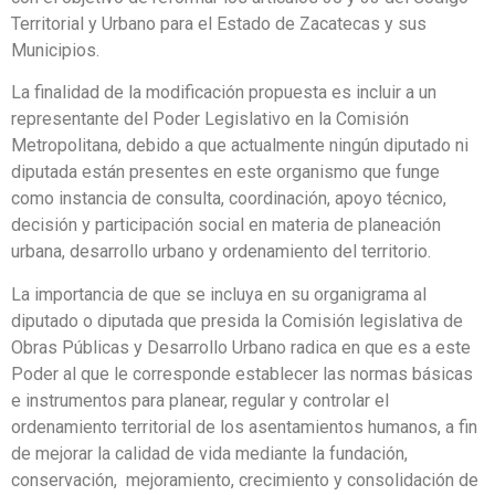
Territorial y Urbano para el Estado de Zacatecas y sus
Municipios.
La finalidad de la modificación propuesta es incluir a un
representante del Poder Legislativo en la Comisión
Metropolitana, debido a que actualmente ningún diputado ni
diputada están presentes en este organismo que funge
como instancia de consulta, coordinación, apoyo técnico,
decisión y participación social en materia de planeación
urbana, desarrollo urbano y ordenamiento del territorio.
La importancia de que se incluya en su organigrama al
diputado o diputada que presida la Comisión legislativa de
Obras Públicas y Desarrollo Urbano radica en que es a este
Poder al que le corresponde establecer las normas básicas
e instrumentos para planear, regular y controlar el
ordenamiento territorial de los asentamientos humanos, a fin
de mejorar la calidad de vida mediante la fundación,
conservación, mejoramiento, crecimiento y consolidación de