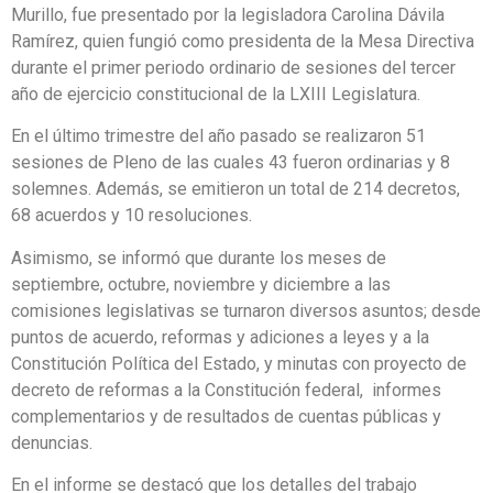
Murillo, fue presentado por la legisladora Carolina Dávila
Ramírez, quien fungió como presidenta de la Mesa Directiva
durante el primer periodo ordinario de sesiones del tercer
año de ejercicio constitucional de la LXIII Legislatura.
En el último trimestre del año pasado se realizaron 51
sesiones de Pleno de las cuales 43 fueron ordinarias y 8
solemnes. Además, se emitieron un total de 214 decretos,
68 acuerdos y 10 resoluciones.
Asimismo, se informó que durante los meses de
septiembre, octubre, noviembre y diciembre a las
comisiones legislativas se turnaron diversos asuntos; desde
puntos de acuerdo, reformas y adiciones a leyes y a la
Constitución Política del Estado, y minutas con proyecto de
decreto de reformas a la Constitución federal, informes
complementarios y de resultados de cuentas públicas y
denuncias.
En el informe se destacó que los detalles del trabajo