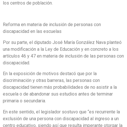
los centros de población.
Reforma en materia de inclusión de personas con
discapacidad en las escuelas
Por su parte, el diputado José María González Nava planteó
una modificación a la Ley de Educación y en concreto a los
artículos 46 y 47 en materia de inclusión de las personas con
discapacidad.
En la exposición de motivos destacó que por la
discriminación y otras barreras, las personas con
discapacidad tienen más probabilidades de no asistir a la
escuela o de abandonar sus estudios antes de terminar
primaria o secundaria.
En este sentido, el legislador sostuvo que “es recurrente la
exclusión de una persona con discapacidad al ingreso a un
centro educativo, siendo así que resulta imperante otorgar la