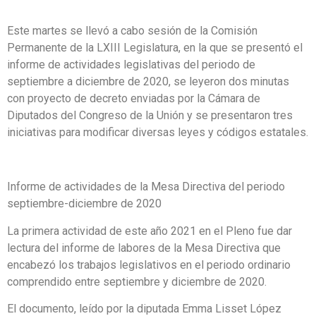
Este martes se llevó a cabo sesión de la Comisión
Permanente de la LXIII Legislatura, en la que se presentó el
informe de actividades legislativas del periodo de
septiembre a diciembre de 2020, se leyeron dos minutas
con proyecto de decreto enviadas por la Cámara de
Diputados del Congreso de la Unión y se presentaron tres
iniciativas para modificar diversas leyes y códigos estatales.
Informe de actividades de la Mesa Directiva del periodo
septiembre-diciembre de 2020
La primera actividad de este año 2021 en el Pleno fue dar
lectura del informe de labores de la Mesa Directiva que
encabezó los trabajos legislativos en el periodo ordinario
comprendido entre septiembre y diciembre de 2020.
El documento, leído por la diputada Emma Lisset López