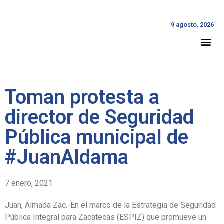
9 agosto, 2026
Toman protesta a
director de Seguridad
Pública municipal de
#JuanAldama
7 enero, 2021
Juan, Almada Zac.-En el marco de la Estrategia de Seguridad
Pública Integral para Zacatecas (ESPIZ) que promueve un