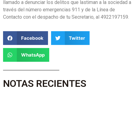
llamado a denunciar los delitos que lastiman a la sociedad a
través del número emergencias 911 y de la Línea de
Contacto con el despacho de tu Secretario, al 4922197159.
Facebook
Twitter
WhatsApp
NOTAS RECIENTES