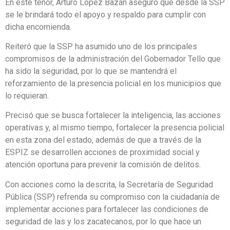
En este tenor, Arturo López Bazán aseguró que desde la SSP
se le brindará todo el apoyo y respaldo para cumplir con
dicha encomienda.
Reiteró que la SSP ha asumido uno de los principales
compromisos de la administración del Gobernador Tello que
ha sido la seguridad, por lo que se mantendrá el
reforzamiento de la presencia policial en los municipios que
lo requieran.
Precisó que se busca fortalecer la inteligencia, las acciones
operativas y, al mismo tiempo, fortalecer la presencia policial
en esta zona del estado, además de que a través de la
ESPIZ se desarrollen acciones de proximidad social y
atención oportuna para prevenir la comisión de delitos.
Con acciones como la descrita, la Secretaría de Seguridad
Pública (SSP) refrenda su compromiso con la ciudadanía de
implementar acciones para fortalecer las condiciones de
seguridad de las y los zacatecanos, por lo que hace un