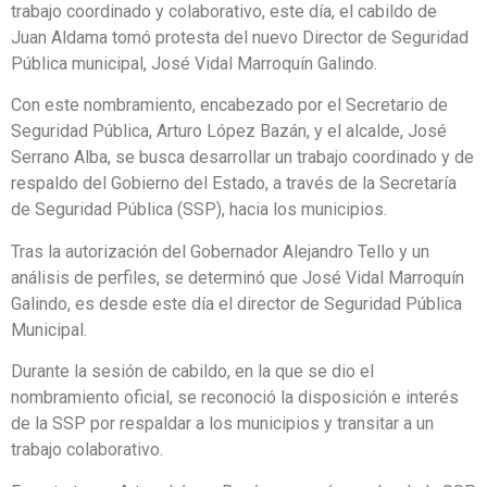
trabajo coordinado y colaborativo, este día, el cabildo de
Juan Aldama tomó protesta del nuevo Director de Seguridad
Pública municipal, José Vidal Marroquín Galindo.
Con este nombramiento, encabezado por el Secretario de
Seguridad Pública, Arturo López Bazán, y el alcalde, José
Serrano Alba, se busca desarrollar un trabajo coordinado y de
respaldo del Gobierno del Estado, a través de la Secretaría
de Seguridad Pública (SSP), hacia los municipios.
Tras la autorización del Gobernador Alejandro Tello y un
análisis de perfiles, se determinó que José Vidal Marroquín
Galindo, es desde este día el director de Seguridad Pública
Municipal.
Durante la sesión de cabildo, en la que se dio el
nombramiento oficial, se reconoció la disposición e interés
de la SSP por respaldar a los municipios y transitar a un
trabajo colaborativo.