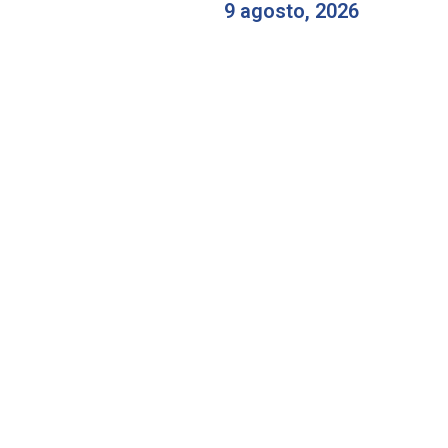
9 agosto, 2026