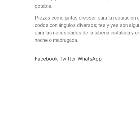
potable.
Piezas como juntas dresser, para la reparación 
codos con ángulos diversos; tes y yes son algu
para las necesidades de la tubería instalada y 
noche o madrugada.
Facebook
Twitter
WhatsApp