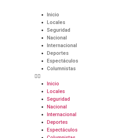
Inicio
Locales
Seguridad
Nacional
Internacional
Deportes
Espectáculos
Columnistas
Inicio
Locales
Seguridad
Nacional
Internacional
Deportes
Espectáculos
Columnistas