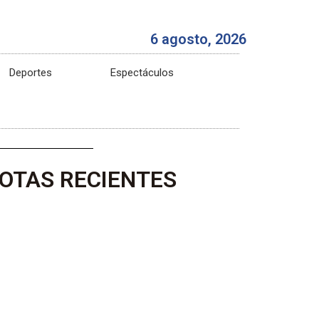
6 agosto, 2026
Deportes
Espectáculos
OTAS RECIENTES