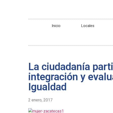
Inicio
Locales
La ciudadanía parti
integración y eval
Igualdad
2 enero, 2017