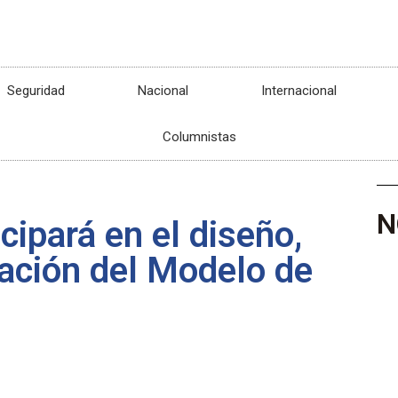
Seguridad
Nacional
Internacional
Columnistas
N
cipará en el diseño,
uación del Modelo de