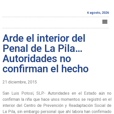
6 agosto, 2026
Arde el interior del
Penal de La Pila…
Autoridades no
confirman el hecho
21 diciembre, 2015
San Luis Potosí, SLP.- Autoridades en el Estado aún no
confirman la riña que hace unos momentos se registró en el
interior del Centro de Prevención y Readaptación Social de
La Pila, sin embargo personal que ahí labora han confirmado