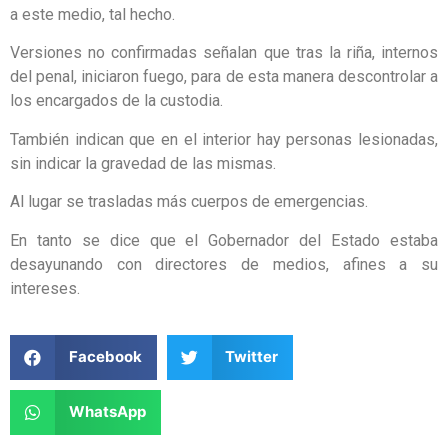
a este medio, tal hecho.
Versiones no confirmadas señalan que tras la riña, internos
del penal, iniciaron fuego, para de esta manera descontrolar a
los encargados de la custodia.
También indican que en el interior hay personas lesionadas,
sin indicar la gravedad de las mismas.
Al lugar se trasladas más cuerpos de emergencias.
En tanto se dice que el Gobernador del Estado estaba
desayunando con directores de medios, afines a su
intereses.
Facebook
Twitter
WhatsApp