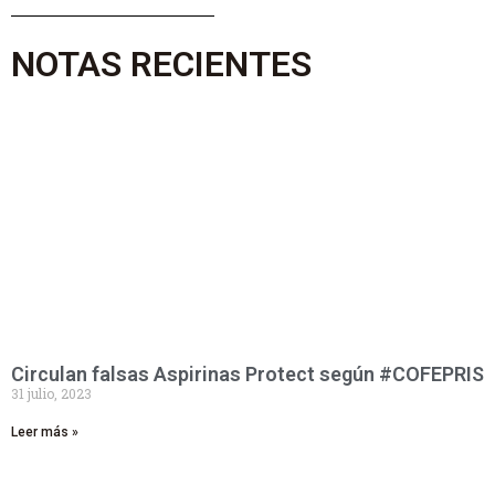
NOTAS RECIENTES
Circulan falsas Aspirinas Protect según #COFEPRIS
31 julio, 2023
Leer más »