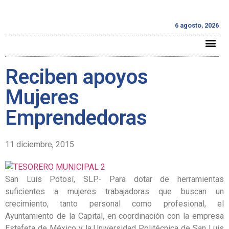
6 agosto, 2026
Reciben apoyos
Mujeres
Emprendedoras
11 diciembre, 2015
San Luis Potosí, SLP.- Para dotar de herramientas
suficientes a mujeres trabajadoras que buscan un
crecimiento, tanto personal como profesional, el
Ayuntamiento de la Capital, en coordinación con la empresa
Estafeta de México y la Universidad Politécnica de San Luis