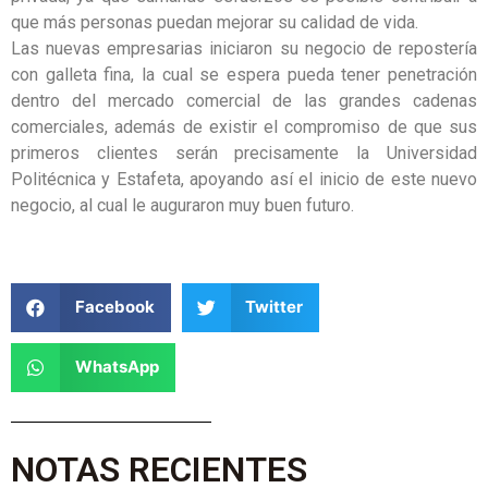
que más personas puedan mejorar su calidad de vida.
Las nuevas empresarias iniciaron su negocio de repostería
con galleta fina, la cual se espera pueda tener penetración
dentro del mercado comercial de las grandes cadenas
comerciales, además de existir el compromiso de que sus
primeros clientes serán precisamente la Universidad
Politécnica y Estafeta, apoyando así el inicio de este nuevo
negocio, al cual le auguraron muy buen futuro.
Facebook
Twitter
WhatsApp
NOTAS RECIENTES