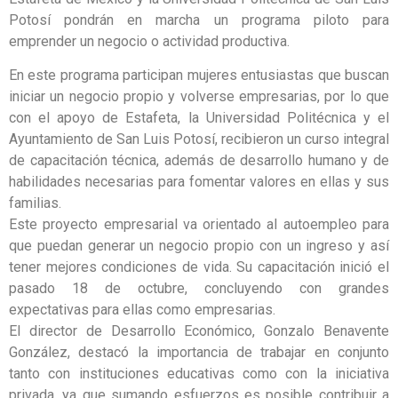
Potosí pondrán en marcha un programa piloto para
emprender un negocio o actividad productiva.
En este programa participan mujeres entusiastas que buscan
iniciar un negocio propio y volverse empresarias, por lo que
con el apoyo de Estafeta, la Universidad Politécnica y el
Ayuntamiento de San Luis Potosí, recibieron un curso integral
de capacitación técnica, además de desarrollo humano y de
habilidades necesarias para fomentar valores en ellas y sus
familias.
Este proyecto empresarial va orientado al autoempleo para
que puedan generar un negocio propio con un ingreso y así
tener mejores condiciones de vida. Su capacitación inició el
pasado 18 de octubre, concluyendo con grandes
expectativas para ellas como empresarias.
El director de Desarrollo Económico, Gonzalo Benavente
González, destacó la importancia de trabajar en conjunto
tanto con instituciones educativas como con la iniciativa
privada, ya que sumando esfuerzos es posible contribuir a