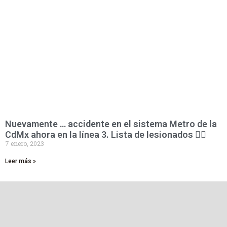
Nuevamente … accidente en el sistema Metro de la
CdMx ahora en la línea 3. Lista de lesionados 👇🏻
7 enero, 2023
Leer más »