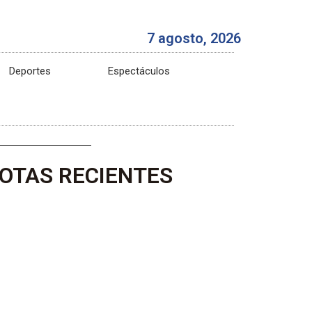
7 agosto, 2026
Deportes
Espectáculos
OTAS RECIENTES