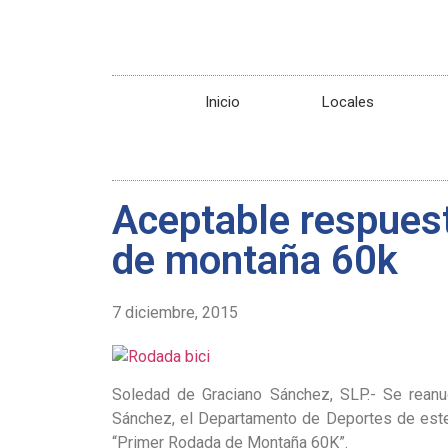
Inicio
Locales
Aceptable respuest
de montaña 60k
7 diciembre, 2015
Soledad de Graciano Sánchez, SLP.- Se rean
Sánchez, el Departamento de Deportes de este
“Primer Rodada de Montaña 60K”.