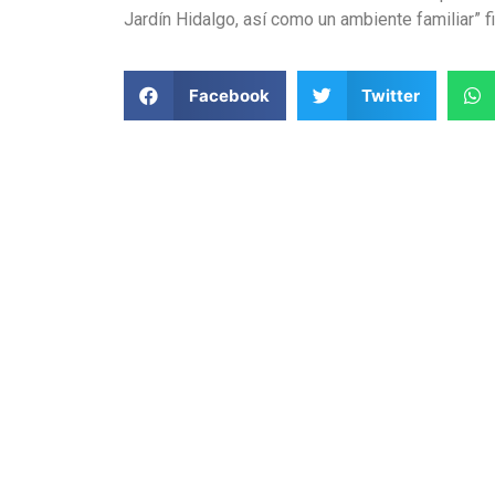
Jardín Hidalgo, así como un ambiente familiar” fi
Facebook
Twitter