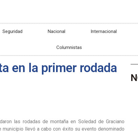
Seguridad
Nacional
Internacional
Columnistas
a en la primer rodada
N
udaron las rodadas de montaña en Soledad de Graciano
 municipio llevó a cabo con éxito su evento denominado