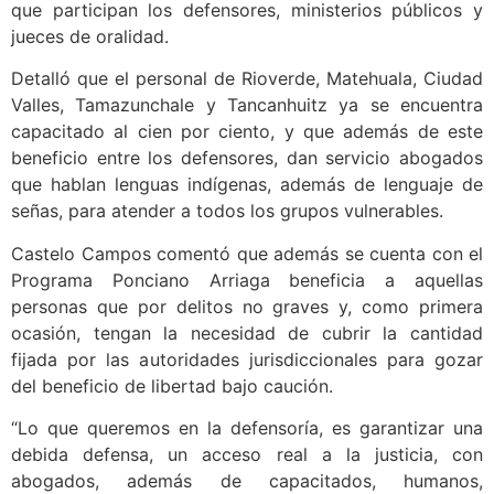
que participan los defensores, ministerios públicos y
jueces de oralidad.
Detalló que el personal de Rioverde, Matehuala, Ciudad
Valles, Tamazunchale y Tancanhuitz ya se encuentra
capacitado al cien por ciento, y que además de este
beneficio entre los defensores, dan servicio abogados
que hablan lenguas indígenas, además de lenguaje de
señas, para atender a todos los grupos vulnerables.
Castelo Campos comentó que además se cuenta con el
Programa Ponciano Arriaga beneficia a aquellas
personas que por delitos no graves y, como primera
ocasión, tengan la necesidad de cubrir la cantidad
fijada por las autoridades jurisdiccionales para gozar
del beneficio de libertad bajo caución.
“Lo que queremos en la defensoría, es garantizar una
debida defensa, un acceso real a la justicia, con
abogados, además de capacitados, humanos,