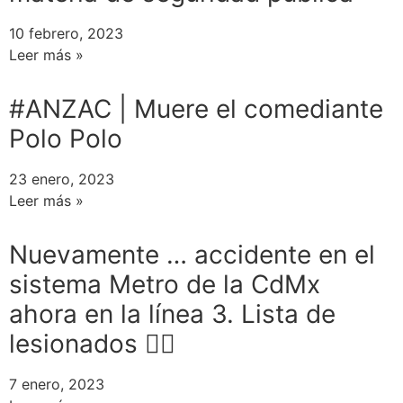
10 febrero, 2023
Leer más »
#ANZAC | Muere el comediante
Polo Polo
23 enero, 2023
Leer más »
Nuevamente … accidente en el
sistema Metro de la CdMx
ahora en la línea 3. Lista de
lesionados 👇🏻
7 enero, 2023