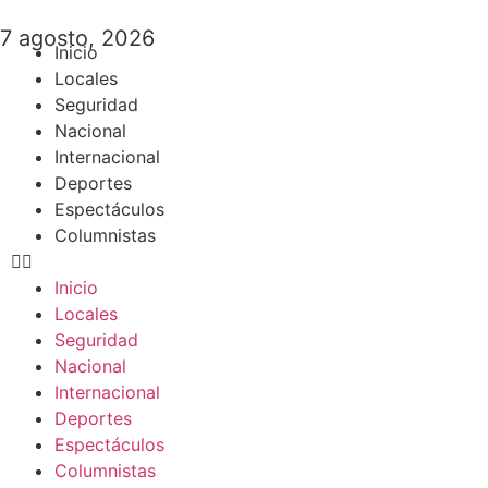
7 agosto, 2026
Inicio
Locales
Seguridad
Nacional
Internacional
Deportes
Espectáculos
Columnistas
Inicio
Locales
Seguridad
Nacional
Internacional
Deportes
Espectáculos
Columnistas