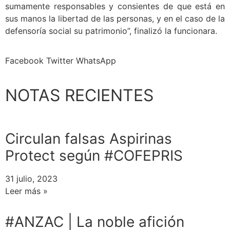
sumamente responsables y consientes de que está en
sus manos la libertad de las personas, y en el caso de la
defensoría social su patrimonio”, finalizó la funcionara.
Facebook
Twitter
WhatsApp
NOTAS RECIENTES
Circulan falsas Aspirinas
Protect según #COFEPRIS
31 julio, 2023
Leer más »
#ANZAC | La noble afición