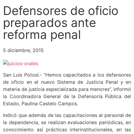
Defensores de oficio
preparados ante
reforma penal
5 diciembre, 2015
San Luis Potosí.- “Hemos capacitados a los defensores
de oficio en el nuevo Sistema de Justicia Penal y en
materia de justicia especializada para menores”, informó
la Coordinadora General de la Defensoría Pública del
Estado, Paulina Castelo Campos.
Indicó que además de las capacitaciones al personal de
la dependencia, se realizan evaluaciones periódicas, en
conocimiento así prácticas interinstitucionales, en las