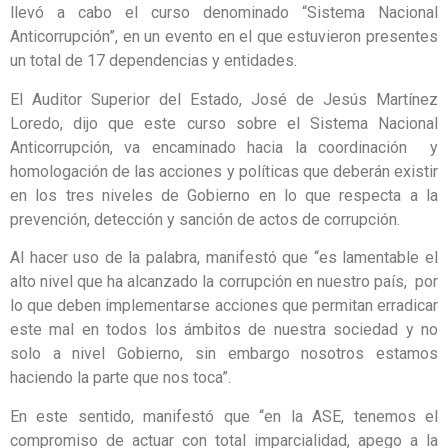
llevó a cabo el curso denominado “Sistema Nacional
Anticorrupción”, en un evento en el que estuvieron presentes
un total de 17 dependencias y entidades.
El Auditor Superior del Estado, José de Jesús Martínez
Loredo, dijo que este curso sobre el Sistema Nacional
Anticorrupción, va encaminado hacia la coordinación y
homologación de las acciones y políticas que deberán existir
en los tres niveles de Gobierno en lo que respecta a la
prevención, detección y sanción de actos de corrupción.
Al hacer uso de la palabra, manifestó que “es lamentable el
alto nivel que ha alcanzado la corrupción en nuestro país, por
lo que deben implementarse acciones que permitan erradicar
este mal en todos los ámbitos de nuestra sociedad y no
solo a nivel Gobierno, sin embargo nosotros estamos
haciendo la parte que nos toca”.
En este sentido, manifestó que “en la ASE, tenemos el
compromiso de actuar con total imparcialidad, apego a la