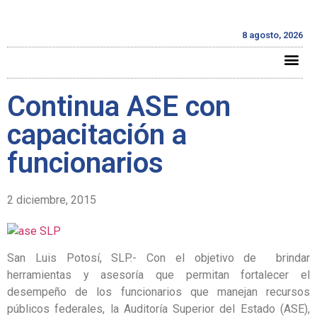
8 agosto, 2026
Continua ASE con
capacitación a
funcionarios
2 diciembre, 2015
San Luis Potosí, SLP.- Con el objetivo de brindar
herramientas y asesoría que permitan fortalecer el
desempeño de los funcionarios que manejan recursos
públicos federales, la Auditoría Superior del Estado (ASE),