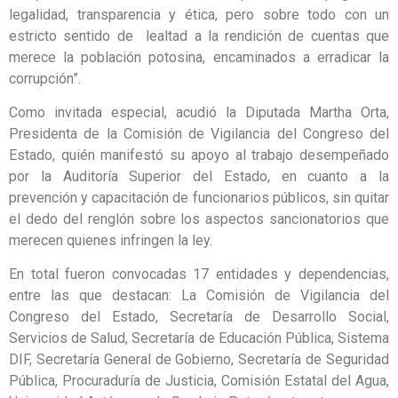
legalidad, transparencia y ética, pero sobre todo con un
estricto sentido de lealtad a la rendición de cuentas que
merece la población potosina, encaminados a erradicar la
corrupción”.
Como invitada especial, acudió la Diputada Martha Orta,
Presidenta de la Comisión de Vigilancia del Congreso del
Estado, quién manifestó su apoyo al trabajo desempeñado
por la Auditoría Superior del Estado, en cuanto a la
prevención y capacitación de funcionarios públicos, sin quitar
el dedo del renglón sobre los aspectos sancionatorios que
merecen quienes infringen la ley.
En total fueron convocadas 17 entidades y dependencias,
entre las que destacan: La Comisión de Vigilancia del
Congreso del Estado, Secretaría de Desarrollo Social,
Servicios de Salud, Secretaría de Educación Pública, Sistema
DIF, Secretaría General de Gobierno, Secretaría de Seguridad
Pública, Procuraduría de Justicia, Comisión Estatal del Agua,