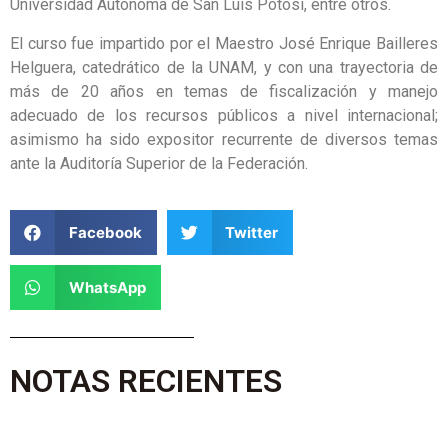
Universidad Autónoma de San Luis Potosí, entre otros.
El curso fue impartido por el Maestro José Enrique Bailleres
Helguera, catedrático de la UNAM, y con una trayectoria de
más de 20 años en temas de fiscalización y manejo
adecuado de los recursos públicos a nivel internacional;
asimismo ha sido expositor recurrente de diversos temas
ante la Auditoría Superior de la Federación.
Facebook
Twitter
WhatsApp
NOTAS RECIENTES