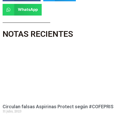
WhatsApp
NOTAS RECIENTES
Circulan falsas Aspirinas Protect según #COFEPRIS
31 julio, 2023