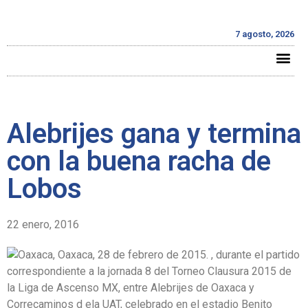
7 agosto, 2026
Alebrijes gana y termina
con la buena racha de
Lobos
22 enero, 2016