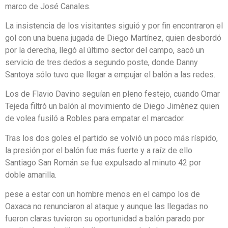
marco de José Canales.
La insistencia de los visitantes siguió y por fin encontraron el
gol con una buena jugada de Diego Martínez, quien desbordó
por la derecha, llegó al último sector del campo, sacó un
servicio de tres dedos a segundo poste, donde Danny
Santoya sólo tuvo que llegar a empujar el balón a las redes.
Los de Flavio Davino seguían en pleno festejo, cuando Omar
Tejeda filtró un balón al movimiento de Diego Jiménez quien
de volea fusiló a Robles para empatar el marcador.
Tras los dos goles el partido se volvió un poco más ríspido,
la presión por el balón fue más fuerte y a raíz de ello
Santiago San Román se fue expulsado al minuto 42 por
doble amarilla.
pese a estar con un hombre menos en el campo los de
Oaxaca no renunciaron al ataque y aunque las llegadas no
fueron claras tuvieron su oportunidad a balón parado por