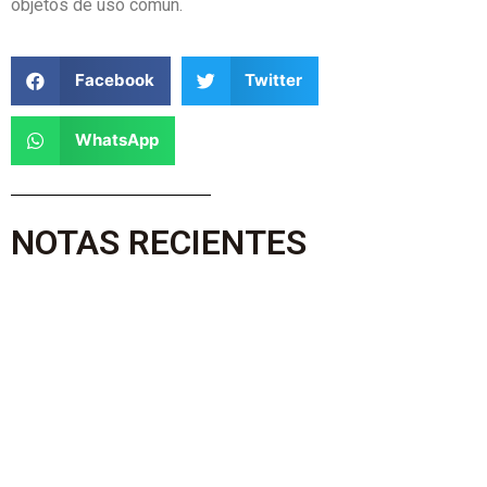
objetos de uso común.
Facebook
Twitter
WhatsApp
NOTAS RECIENTES