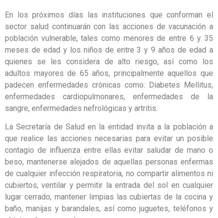
En los próximos días las instituciones que conforman el
sector salud continuarán con las acciones de vacunación a
población vulnerable, tales como menores de entre 6 y 35
meses de edad y los niños de entre 3 y 9 años de edad a
quienes se les considera de alto riesgo, así como los
adultos mayores de 65 años, principalmente aquellos que
padecen enfermedades crónicas como: Diabetes Mellitus,
enfermedades cardiopulmonares, enfermedades de la
sangre, enfermedades nefrológicas y artritis.
La Secretaría de Salud en la entidad invita a la población a
que realice las acciones necesarias para evitar un posible
contagio de influenza entre ellas evitar saludar de mano o
beso, mantenerse alejados de aquellas personas enfermas
de cualquier infección respiratoria, no compartir alimentos ni
cubiertos, ventilar y permitir la entrada del sol en cualquier
lugar cerrado, mantener limpias las cubiertas de la cocina y
baño, manijas y barandales, así como juguetes, teléfonos y