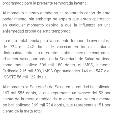
programada para la presente temporada invernal.
Al momento nuestro estado no ha registrado casos de este
padecimiento, sin embargo se espera que estos aparezcan
en cualquier momento debido a que la Influenza es una
enfermedad propia de esta temporada.
La meta establecida para la presente temporada invernal es
de 724 mil 442 dosis de vacunas en todo el estado,
distribuidas entre las diferentes instituciones que conforman
el sector salud; por parte de la Secretaría de Salud se tiene
como meta aplicar 306 mil 180 dosis; el IMSS, sistema
Ordinario 215 mil 593, IMSS Oportunidades 146 mil 547 y el
ISSSTE 56 mil 122 dosis.
Al momento la Secretaría de Salud en la entidad ha aplicado
167 mil 555 dosis, lo que representa un avance del 52 por
ciento de la meta establecida, mientras que sectorialmente
se han aplicado 369 mil 734 dosis, que representa el 51 por
ciento de la meta total.