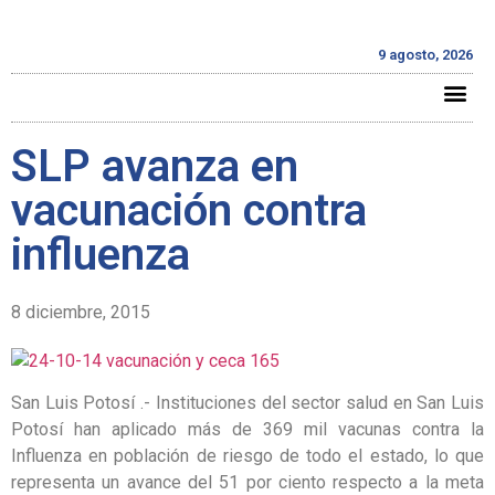
9 agosto, 2026
SLP avanza en
vacunación contra
influenza
8 diciembre, 2015
San Luis Potosí .- Instituciones del sector salud en San Luis
Potosí han aplicado más de 369 mil vacunas contra la
Influenza en población de riesgo de todo el estado, lo que
representa un avance del 51 por ciento respecto a la meta