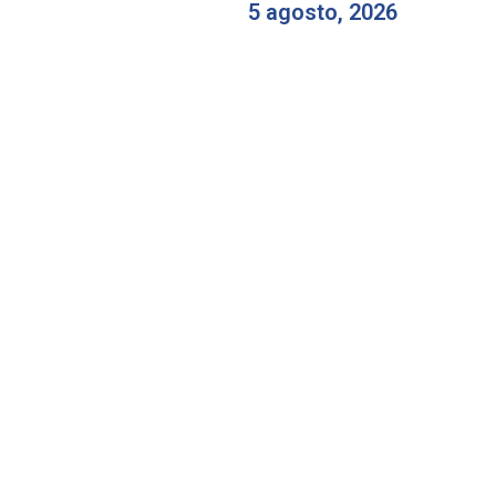
5 agosto, 2026