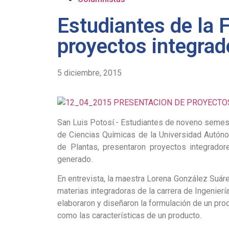
Estudiantes de la
proyectos integrad
5 diciembre, 2015
San Luis Potosí.- Estudiantes de noveno semestr
de Ciencias Químicas de la Universidad Autón
de Plantas, presentaron proyectos integrador
generado.
En entrevista, la maestra Lorena González Suárez
materias integradoras de la carrera de Ingenier
elaboraron y diseñaron la formulación de un pro
como las características de un producto.