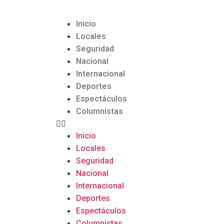
Inicio
Locales
Seguridad
Nacional
Internacional
Deportes
Espectáculos
Columnistas
Inicio
Locales
Seguridad
Nacional
Internacional
Deportes
Espectáculos
Columnistas