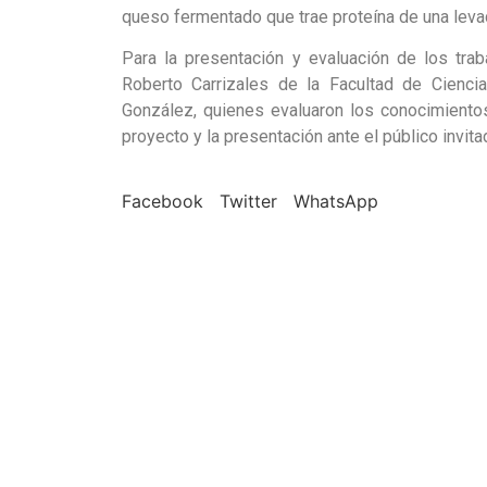
queso fermentado que trae proteína de una leva
Para la presentación y evaluación de los trab
Roberto Carrizales de la Facultad de Cienci
González, quienes evaluaron los conocimientos
proyecto y la presentación ante el público invita
Facebook
Twitter
WhatsApp